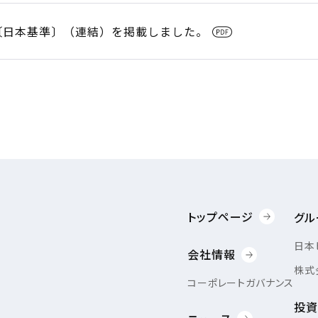
信〔日本基準〕（連結）を掲載しました。
トップページ
グル
日本
会社情報
株式会
コーポレートガバナンス
投資