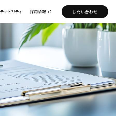
お問い合わせ
ステナビリティ
採用情報