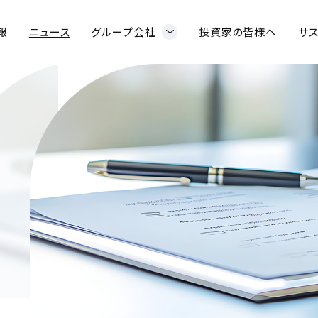
報
ニュース
グループ会社
投資家の皆様へ
サ