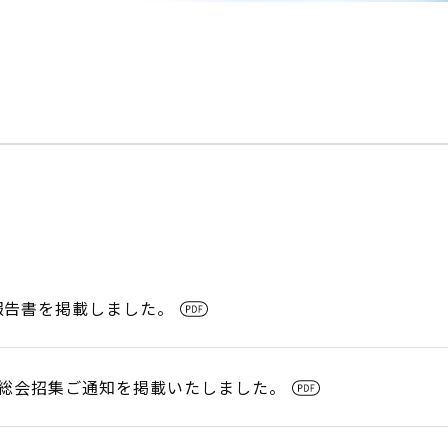
券報告書を掲載しました。
株主総会招集ご通知を掲載いたしました。