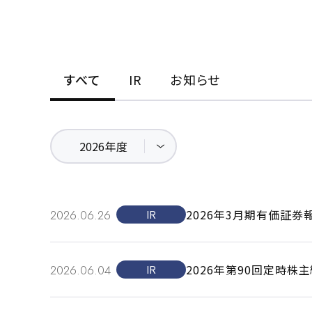
すべて
IR
お知らせ
2026年3月期有価証
2026.06.26
IR
2026年第90回定時
2026.06.04
IR