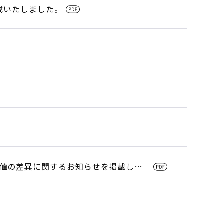
載いたしました。
値の差異に関するお知らせを掲載しま