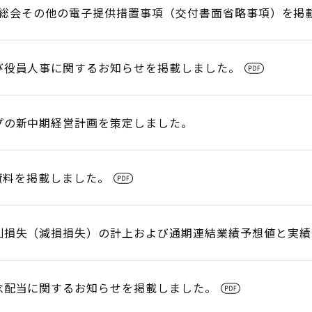
株主総会その他の電子提供措置事項（交付書面省略事項）を掲
び役員人事に関するお知らせを掲載しました。
プの新中期経営計画を策定しました。
明資料を掲載しました。
別損失（減損損失）の計上および通期連結業績予想値と実績
念配当に関するお知らせを掲載しました。