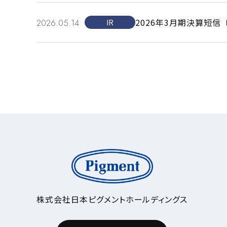
2026年3月期決算短
2026.05.14
IR
株式会社日本ピグメントホールディングス