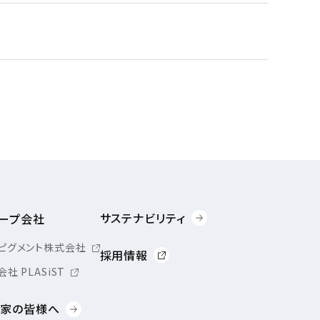
サステナビリティ
ープ会社
ピグメント株式会社
採用情報
社 PLASiST
家の皆様へ