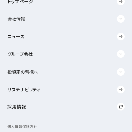
トップページ
会社情報
ニュース
グループ会社
投資家の皆様へ
サステナビリティ
採用情報
個人情報保護方針