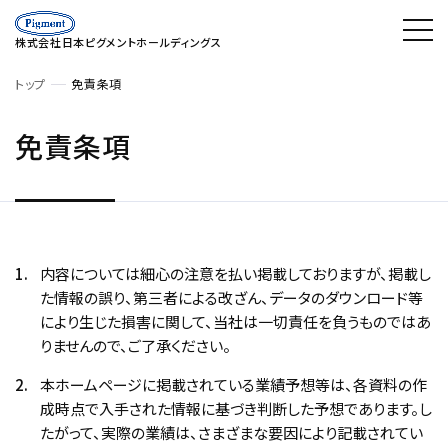
株式会社日本ピグメントホールディングス
トップ
免責条項
免責条項
内容については細心の注意を払い掲載しておりますが、掲載し
た情報の誤り、第三者による改ざん、データのダウンロード等
により生じた損害に関して、当社は一切責任を負うものではあ
りませんので、ご了承ください。
本ホームページに掲載されている業績予想等は、各資料の作
成時点で入手された情報に基づき判断した予想であります。し
たがって、実際の業績は、さまざまな要因により記載されてい