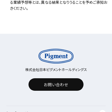
る業績予想等とは、異なる結果となりうることを予めご承知お
きください。
株式会社日本ピグメントホールディングス
お問い合わせ